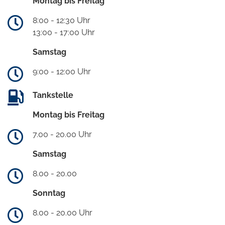
Montag bis Freitag
8:00 - 12:30 Uhr
13:00 - 17:00 Uhr
Samstag
9:00 - 12:00 Uhr
Tankstelle
Montag bis Freitag
7.00 - 20.00 Uhr
Samstag
8.00 - 20.00
Sonntag
8.00 - 20.00 Uhr