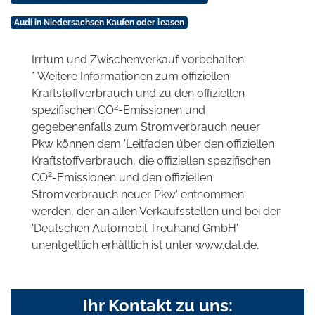
Audi in Niedersachsen Kaufen oder leasen
Irrtum und Zwischenverkauf vorbehalten.
* Weitere Informationen zum offiziellen
Kraftstoffverbrauch und zu den offiziellen
2
spezifischen CO
-Emissionen und
gegebenenfalls zum Stromverbrauch neuer
Pkw können dem 'Leitfaden über den offiziellen
Kraftstoffverbrauch, die offiziellen spezifischen
2
CO
-Emissionen und den offiziellen
Stromverbrauch neuer Pkw' entnommen
werden, der an allen Verkaufsstellen und bei der
'Deutschen Automobil Treuhand GmbH'
unentgeltlich erhältlich ist unter www.dat.de.
Ihr Kontakt zu uns: