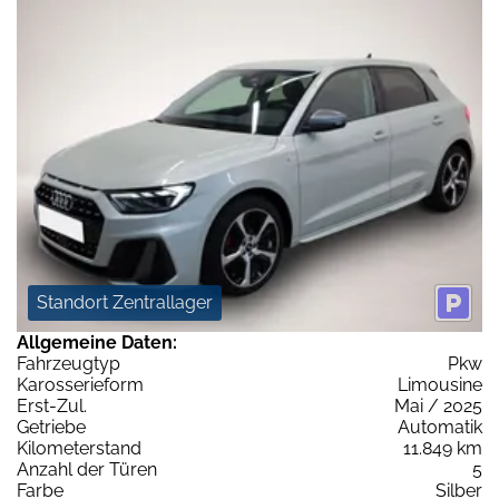
Standort Zentrallager
Allgemeine Daten:
Fahrzeugtyp
Pkw
Karosserieform
Limousine
Erst-Zul.
Mai / 2025
Getriebe
Automatik
Kilometerstand
11.849 km
Anzahl der Türen
5
Farbe
Silber