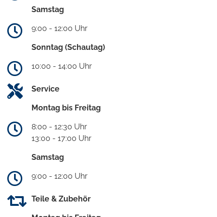
Samstag
9:00 - 12:00 Uhr
Sonntag (Schautag)
10:00 - 14:00 Uhr
Service
Montag bis Freitag
8:00 - 12:30 Uhr
13:00 - 17:00 Uhr
Samstag
9:00 - 12:00 Uhr
Teile & Zubehör