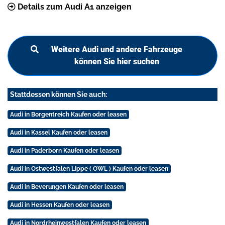
Details zum Audi A1 anzeigen
Weitere Audi und andere Fahrzeuge
können Sie hier suchen
Stattdessen können Sie auch:
Audi in Borgentreich Kaufen oder leasen
Audi in Kassel Kaufen oder leasen
Audi in Paderborn Kaufen oder leasen
Audi in Ostwestfalen Lippe ( OWL ) Kaufen oder leasen
Audi in Beverungen Kaufen oder leasen
Audi in Hessen Kaufen oder leasen
Audi in Nordrheinwestfalen Kaufen oder leasen