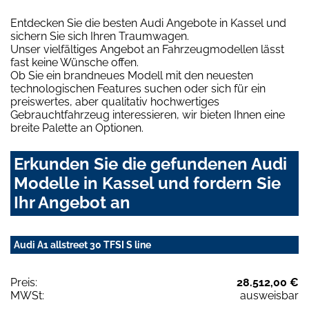
Entdecken Sie die besten Audi Angebote in Kassel und
sichern Sie sich Ihren Traumwagen.
Unser vielfältiges Angebot an Fahrzeugmodellen lässt
fast keine Wünsche offen.
Ob Sie ein brandneues Modell mit den neuesten
technologischen Features suchen oder sich für ein
preiswertes, aber qualitativ hochwertiges
Gebrauchtfahrzeug interessieren, wir bieten Ihnen eine
breite Palette an Optionen.
Erkunden Sie die gefundenen Audi
Modelle in Kassel und fordern Sie
Ihr Angebot an
Audi A1 allstreet 30 TFSI S line
Preis:
28.512,00 €
MWSt:
ausweisbar