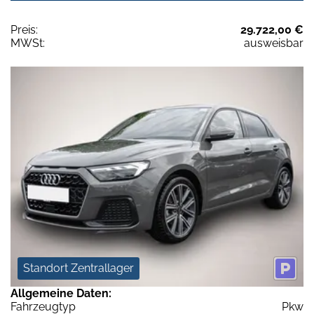
Preis:
29.722,00 €
MWSt:
ausweisbar
Standort Zentrallager
Allgemeine Daten:
Fahrzeugtyp
Pkw