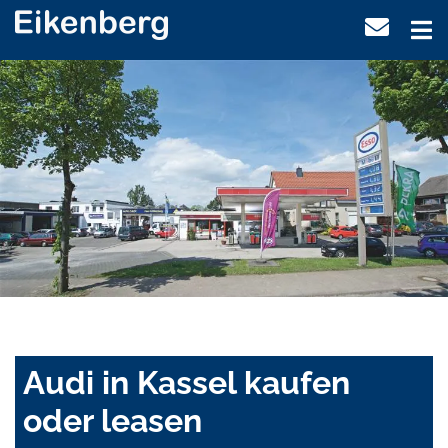
Audi in Kassel kaufen
oder leasen