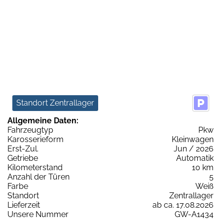
Standort Zentrallager
Allgemeine Daten:
Fahrzeugtyp
Pkw
Karosserieform
Kleinwagen
Erst-Zul.
Jun / 2026
Getriebe
Automatik
Kilometerstand
10 km
Anzahl der Türen
5
Farbe
Weiß
Standort
Zentrallager
Lieferzeit
ab ca. 17.08.2026
Unsere Nummer
GW-A1434