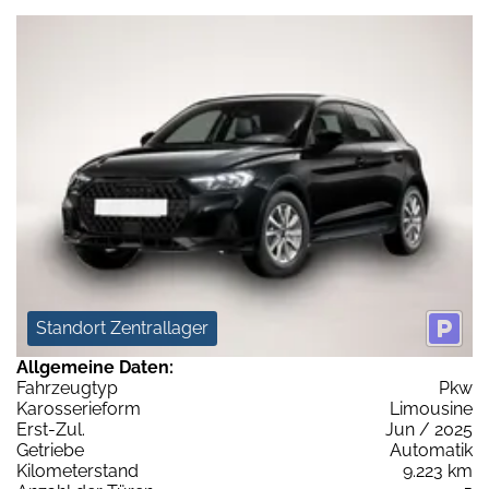
Standort Zentrallager
Allgemeine Daten:
Fahrzeugtyp
Pkw
Karosserieform
Limousine
Erst-Zul.
Jun / 2025
Getriebe
Automatik
Kilometerstand
9.223 km