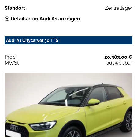
Standort
Zentrallager
Details zum Audi A1 anzeigen
Audi A1 Citycarver 30 TFSI
Preis:
20.383,00 €
MWSt:
ausweisbar