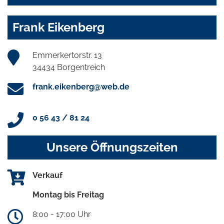
Frank Eikenberg
Emmerkertorstr. 13
34434 Borgentreich
frank.eikenberg@web.de
0 56 43 / 81 24
Unsere Öffnungszeiten
Verkauf
Montag bis Freitag
8:00 - 17:00 Uhr