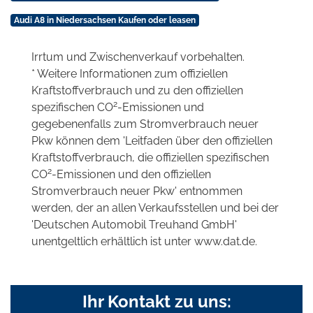
Audi A8 in Niedersachsen Kaufen oder leasen
Irrtum und Zwischenverkauf vorbehalten.
* Weitere Informationen zum offiziellen
Kraftstoffverbrauch und zu den offiziellen
2
spezifischen CO
-Emissionen und
gegebenenfalls zum Stromverbrauch neuer
Pkw können dem 'Leitfaden über den offiziellen
Kraftstoffverbrauch, die offiziellen spezifischen
2
CO
-Emissionen und den offiziellen
Stromverbrauch neuer Pkw' entnommen
werden, der an allen Verkaufsstellen und bei der
'Deutschen Automobil Treuhand GmbH'
unentgeltlich erhältlich ist unter www.dat.de.
Ihr Kontakt zu uns: