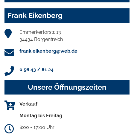
Frank Eikenberg
Emmerkertorstr. 13
34434 Borgentreich
frank.eikenberg@web.de
0 56 43 / 81 24
Unsere Öffnungszeiten
Verkauf
Montag bis Freitag
8:00 - 17:00 Uhr