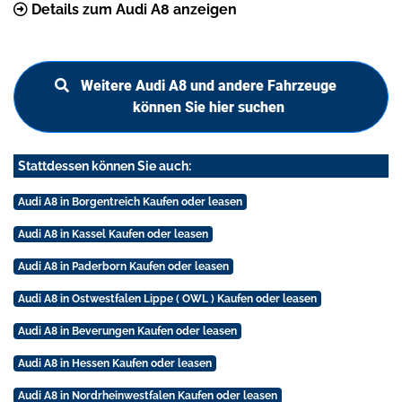
Details zum Audi A8 anzeigen
Weitere Audi A8 und andere Fahrzeuge
können Sie hier suchen
Stattdessen können Sie auch:
Audi A8 in Borgentreich Kaufen oder leasen
Audi A8 in Kassel Kaufen oder leasen
Audi A8 in Paderborn Kaufen oder leasen
Audi A8 in Ostwestfalen Lippe ( OWL ) Kaufen oder leasen
Audi A8 in Beverungen Kaufen oder leasen
Audi A8 in Hessen Kaufen oder leasen
Audi A8 in Nordrheinwestfalen Kaufen oder leasen