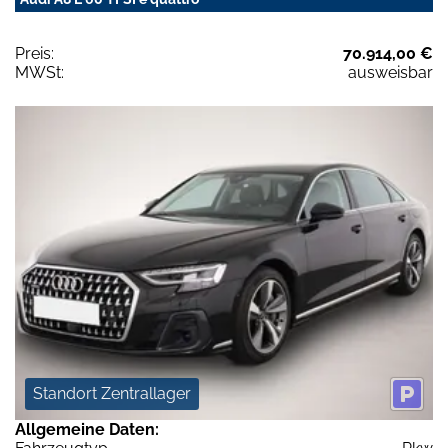
Preis:
70.914,00 €
MWSt:
ausweisbar
Standort Zentrallager
Allgemeine Daten: