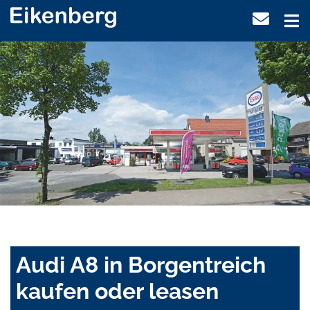
Audi A8 in Borgentreich
kaufen oder leasen