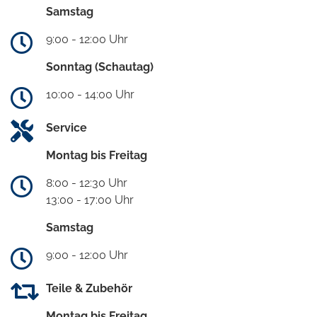
Samstag
9:00 - 12:00 Uhr
Sonntag (Schautag)
10:00 - 14:00 Uhr
Service
Montag bis Freitag
8:00 - 12:30 Uhr
13:00 - 17:00 Uhr
Samstag
9:00 - 12:00 Uhr
Teile & Zubehör
Montag bis Freitag