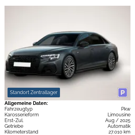
Standort Zentrallager
Allgemeine Daten:
Fahrzeugtyp
Pkw
Karosserieform
Limousine
Erst-Zul.
Aug / 2025
Getriebe
Automatik
Kilometerstand
27.010 km