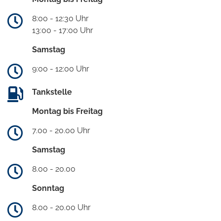
8:00 - 12:30 Uhr
13:00 - 17:00 Uhr
Samstag
9:00 - 12:00 Uhr
Tankstelle
Montag bis Freitag
7.00 - 20.00 Uhr
Samstag
8.00 - 20.00
Sonntag
8.00 - 20.00 Uhr