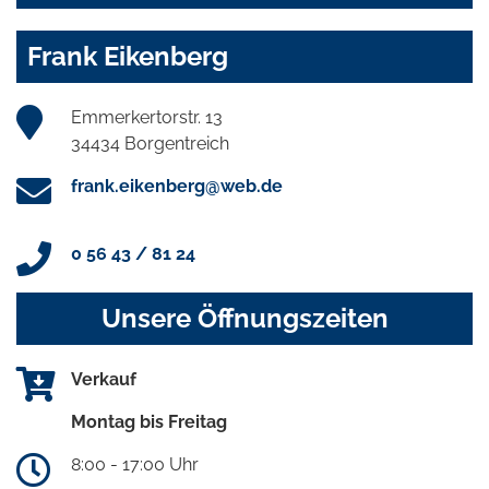
Frank Eikenberg
Emmerkertorstr. 13
34434 Borgentreich
frank.eikenberg@web.de
0 56 43 / 81 24
Unsere Öffnungszeiten
Verkauf
Montag bis Freitag
8:00 - 17:00 Uhr