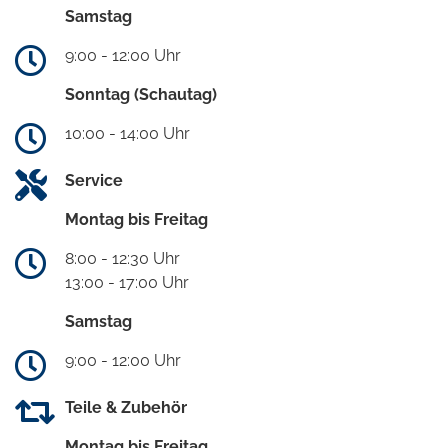
Samstag
9:00 - 12:00 Uhr
Sonntag (Schautag)
10:00 - 14:00 Uhr
Service
Montag bis Freitag
8:00 - 12:30 Uhr
13:00 - 17:00 Uhr
Samstag
9:00 - 12:00 Uhr
Teile & Zubehör
Montag bis Freitag