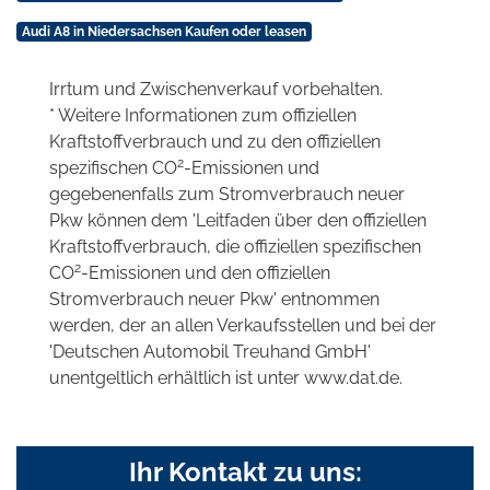
Audi A8 in Niedersachsen Kaufen oder leasen
Irrtum und Zwischenverkauf vorbehalten.
* Weitere Informationen zum offiziellen
Kraftstoffverbrauch und zu den offiziellen
2
spezifischen CO
-Emissionen und
gegebenenfalls zum Stromverbrauch neuer
Pkw können dem 'Leitfaden über den offiziellen
Kraftstoffverbrauch, die offiziellen spezifischen
2
CO
-Emissionen und den offiziellen
Stromverbrauch neuer Pkw' entnommen
werden, der an allen Verkaufsstellen und bei der
'Deutschen Automobil Treuhand GmbH'
unentgeltlich erhältlich ist unter www.dat.de.
Ihr Kontakt zu uns: