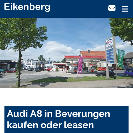
Audi A8 in Beverungen
kaufen oder leasen