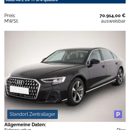
Preis:
70.914,00 €
MWSt:
ausweisbar
Standort Zentrallager
Allgemeine Daten: