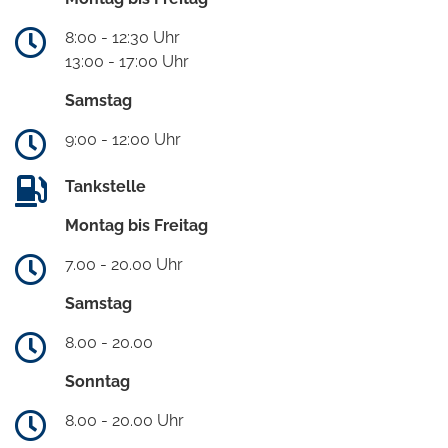
8:00 - 12:30 Uhr
13:00 - 17:00 Uhr
Samstag
9:00 - 12:00 Uhr
Tankstelle
Montag bis Freitag
7.00 - 20.00 Uhr
Samstag
8.00 - 20.00
Sonntag
8.00 - 20.00 Uhr