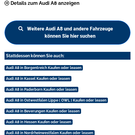
Details zum Audi A8 anzeigen
Weitere Audi A8 und andere Fahrzeuge
können Sie hier suchen
Stattdessen können Sie auch:
Audi A8 in Borgentreich Kaufen oder leasen
Audi A8 in Kassel Kaufen oder leasen
Audi A8 in Paderborn Kaufen oder leasen
Audi A8 in Ostwestfalen Lippe ( OWL ) Kaufen oder leasen
Audi A8 in Beverungen Kaufen oder leasen
Audi A8 in Hessen Kaufen oder leasen
Audi A8 in Nordrheinwestfalen Kaufen oder leasen