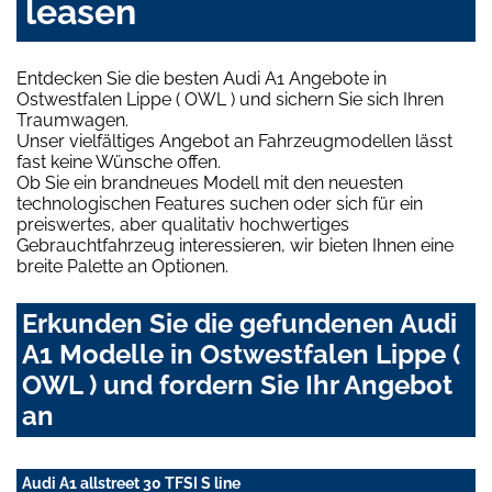
leasen
Entdecken Sie die besten Audi A1 Angebote in
Ostwestfalen Lippe ( OWL ) und sichern Sie sich Ihren
Traumwagen.
Unser vielfältiges Angebot an Fahrzeugmodellen lässt
fast keine Wünsche offen.
Ob Sie ein brandneues Modell mit den neuesten
technologischen Features suchen oder sich für ein
preiswertes, aber qualitativ hochwertiges
Gebrauchtfahrzeug interessieren, wir bieten Ihnen eine
breite Palette an Optionen.
Erkunden Sie die gefundenen Audi
A1 Modelle in Ostwestfalen Lippe (
OWL ) und fordern Sie Ihr Angebot
an
Audi A1 allstreet 30 TFSI S line