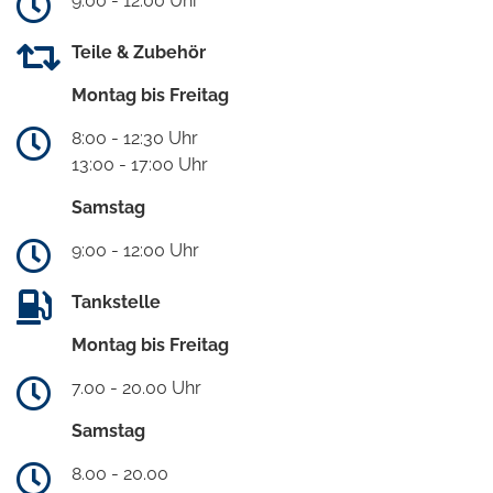
9:00 - 12:00 Uhr
Teile & Zubehör
Montag bis Freitag
8:00 - 12:30 Uhr
13:00 - 17:00 Uhr
Samstag
9:00 - 12:00 Uhr
Tankstelle
Montag bis Freitag
7.00 - 20.00 Uhr
Samstag
8.00 - 20.00