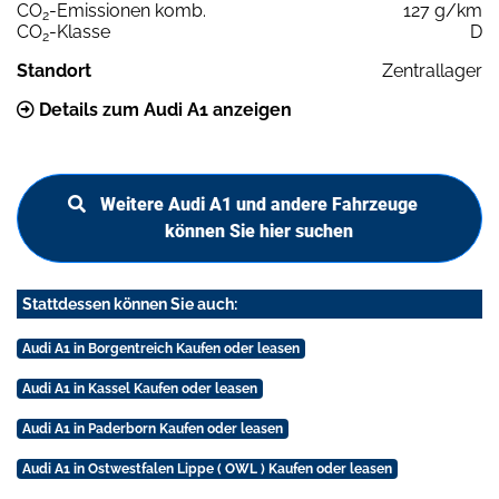
CO
-Emissionen komb.
127 g/km
2
CO
-Klasse
D
2
Standort
Zentrallager
Details zum Audi A1 anzeigen
Weitere Audi A1 und andere Fahrzeuge
können Sie hier suchen
Stattdessen können Sie auch:
Audi A1 in Borgentreich Kaufen oder leasen
Audi A1 in Kassel Kaufen oder leasen
Audi A1 in Paderborn Kaufen oder leasen
Audi A1 in Ostwestfalen Lippe ( OWL ) Kaufen oder leasen