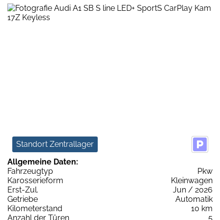
Standort Zentrallager
Allgemeine Daten:
Fahrzeugtyp
Pkw
Karosserieform
Kleinwagen
Erst-Zul.
Jun / 2026
Getriebe
Automatik
Kilometerstand
10 km
Anzahl der Türen
5