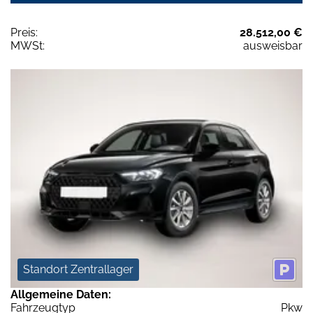
Preis:
28.512,00 €
MWSt:
ausweisbar
Standort Zentrallager
Allgemeine Daten:
Fahrzeugtyp
Pkw