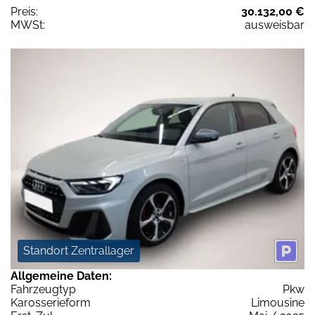
Preis:
30.132,00 €
MWSt:
ausweisbar
Standort Zentrallager
Allgemeine Daten:
Fahrzeugtyp
Pkw
Karosserieform
Limousine