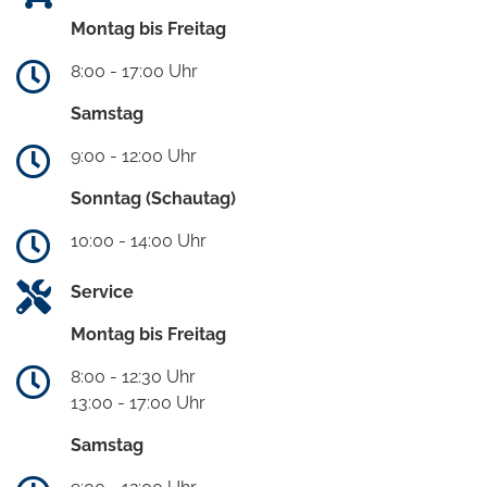
Montag bis Freitag
8:00 - 17:00 Uhr
Samstag
9:00 - 12:00 Uhr
Sonntag (Schautag)
10:00 - 14:00 Uhr
Service
Montag bis Freitag
8:00 - 12:30 Uhr
13:00 - 17:00 Uhr
Samstag