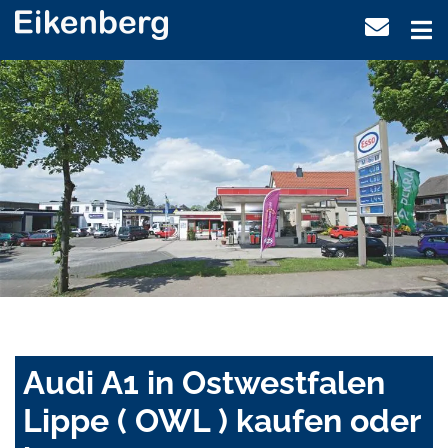
Audi A1 in Ostwestfalen
Lippe ( OWL ) kaufen oder