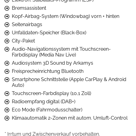
Bremsassistent
Kopf-Airbag-System (Windowbag) vorn + hinten
Seitenairbags
Unfalldaten-Speicher (Black-Box)
City-Paket
Audio-Navigationssystem mit Touchscreen-
Farbdisplay (Media Nav Live)
Audiosystem 3D Sound by Arkamys
Freisprecheinrichtung Bluetooth
Smartphone Schnittstelle (Apple CarPlay & Android
Auto)
Touchscreen-Farbdisplay (10,1 Zoll)
Radioempfang digital (DAB+)
Eco Mode (Fahrmodusschalter)
Klimaautomatik 2-Zonen mit autom. Umluft-Control
* Irrtum und Zwischenverkauf vorbehalten.