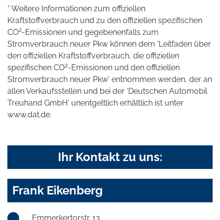
* Weitere Informationen zum offiziellen
Kraftstoffverbrauch und zu den offiziellen spezifischen
2
CO
-Emissionen und gegebenenfalls zum
Stromverbrauch neuer Pkw können dem 'Leitfaden über
den offiziellen Kraftstoffverbrauch, die offiziellen
2
spezifischen CO
-Emissionen und den offiziellen
Stromverbrauch neuer Pkw' entnommen werden, der an
allen Verkaufsstellen und bei der 'Deutschen Automobil
Treuhand GmbH' unentgeltlich erhältlich ist unter
www.dat.de.
Ihr Kontakt zu uns:
Frank Eikenberg
Emmerkertorstr. 13