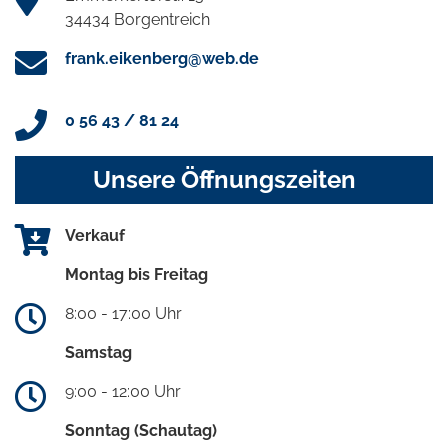
34434 Borgentreich
frank.eikenberg@web.de
0 56 43 / 81 24
Unsere Öffnungszeiten
Verkauf
Montag bis Freitag
8:00 - 17:00 Uhr
Samstag
9:00 - 12:00 Uhr
Sonntag (Schautag)