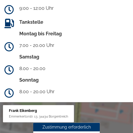
9:00 - 12:00 Uhr
Tankstelle
Montag bis Freitag
7.00 - 20.00 Uhr
Samstag
8.00 - 20.00
Sonntag
8.00 - 20.00 Uhr
Frank Eikenberg
Emmerkertorstr. 13, 34434 Borgentreich
Zustimmung erforderlich