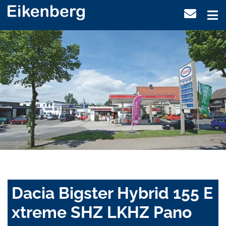
Dacia Bigster Hybrid 155 E
xtreme SHZ LKHZ Pano