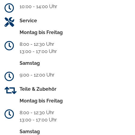
10:00 - 14:00 Uhr
Service
Montag bis Freitag
8:00 - 12:30 Uhr
13:00 - 17:00 Uhr
Samstag
9:00 - 12:00 Uhr
Teile & Zubehör
Montag bis Freitag
8:00 - 12:30 Uhr
13:00 - 17:00 Uhr
Samstag