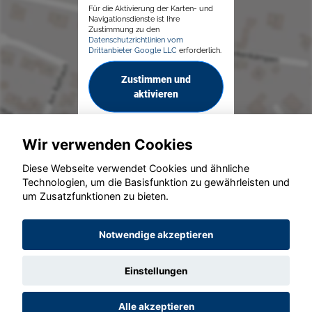
Für die Aktivierung der Karten- und
Navigationsdienste ist Ihre
Zustimmung zu den
Datenschutzrichtlinien vom
Drittanbieter Google LLC
erforderlich.
Zustimmen und
aktivieren
Wir verwenden Cookies
Diese Webseite verwendet Cookies und ähnliche
Technologien, um die Basisfunktion zu gewährleisten und
© konjunkturmotor.de GmbH 2020 - 2026
um Zusatzfunktionen zu bieten.
Notwendige akzeptieren
Einstellungen
Alle akzeptieren