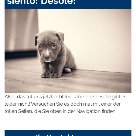
siento! Désolé!
Also, das tut uns jetzt echt leid, aber diese Seite gibt es
leider nicht! Versuchen Sie es doch mal mit einer der
tollen Seiten, die Sie oben in der Navigation finden!