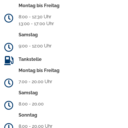
Montag bis Freitag
8:00 - 12:30 Uhr
13:00 - 17:00 Uhr
Samstag
9:00 - 12:00 Uhr
Tankstelle
Montag bis Freitag
7.00 - 20.00 Uhr
Samstag
8.00 - 20.00
Sonntag
8.00 - 20.00 Uhr