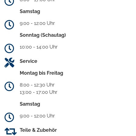
Samstag
9:00 - 12:00 Uhr
Sonntag (Schautag)
10:00 - 14:00 Uhr
Service
Montag bis Freitag
8:00 - 12:30 Uhr
13:00 - 17:00 Uhr
Samstag
9:00 - 12:00 Uhr
Teile & Zubehör