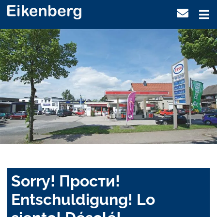
Sorry! Прости!
Entschuldigung! Lo